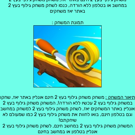
במחשב או בטלפון ללא הורדה, כנסו לשחק משחק גילוף בעץ 2
באתר יאז משחקים
תמונת המשחק :
תיאור המשחק :
משחק משחק גילוף בעץ 2 חינם אונליין באתר יאז, שחקו
במשחק גילוף בעץ 2 עכשיו ללא הורדה!, המשחק משחק גילוף בעץ 2
אונליין באתר המשחקים יאז, לשחק משחק גילוף בעץ 2 למשחק במחשב
וגם בטלפון חינם, בואו לחוות את משחק גילוף בעץ 2 כמו שמעולם לא
שיחקתם!
המשחק משחק גילוף בעץ 2 במחשב חינם, לשחק משחק גילוף בעץ 2
אונליין בטלפון או במחשב בחינם