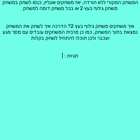
המשחק המקורי ללא הורדה, יאז משחקים אונליין, כנסו לשחק במשחק
משחק גילוף בעץ 2 או בכל משחק דומה למשחק
איך משחקים משחק גילוף בעץ 2? הדרכה איך לשחק את המשחק
נמצאת בתוך המשחק, כמו כן מרבית המשחקים עובדים עם מסך מגע
ועכבר ולכן תוכלו להתחיל לשחק בקלות
תגיות :
|