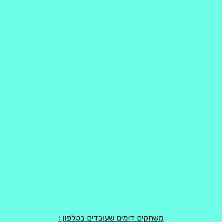
משחקים דומים שעובדים בטלפון :