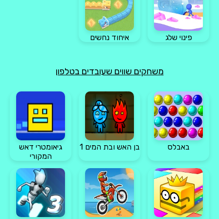
פינוי שלג
איחוד נחשים
משחקים שווים שעובדים בטלפון
באבלס
בן האש ובת המים 1
גיאומטרי דאש
המקורי