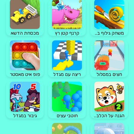
משחק גילוף ב..
קרנף קטן רץ
מכסחת הדשא
חצים במסלול
ריצה עם מגדל
פופ איט מאסטר
הגנה על הכלב..
חוטבי עצים
גיבור במגדל