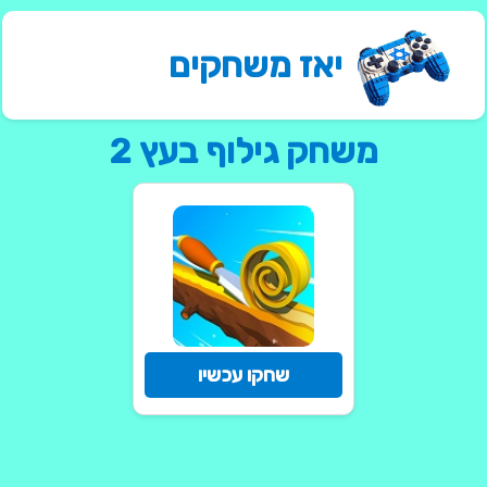
יאז משחקים
משחק גילוף בעץ 2
שחקו עכשיו