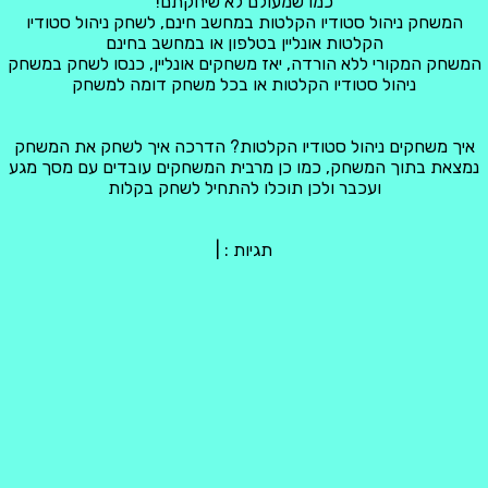
כמו שמעולם לא שיחקתם!
המשחק ניהול סטודיו הקלטות במחשב חינם, לשחק ניהול סטודיו
הקלטות אונליין בטלפון או במחשב בחינם
המשחק המקורי ללא הורדה, יאז משחקים אונליין, כנסו לשחק במשחק
ניהול סטודיו הקלטות או בכל משחק דומה למשחק
איך משחקים ניהול סטודיו הקלטות? הדרכה איך לשחק את המשחק
נמצאת בתוך המשחק, כמו כן מרבית המשחקים עובדים עם מסך מגע
ועכבר ולכן תוכלו להתחיל לשחק בקלות
תגיות :
|