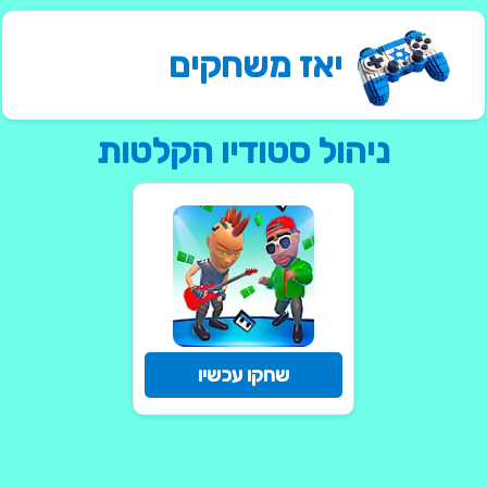
יאז משחקים
ניהול סטודיו הקלטות
שחקו עכשיו