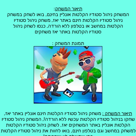
תיאור המשחק
:
המשחק ניהול סטודיו הקלטות אונליין בחינם, בואו לשחק במשחק
ניהול סטודיו הקלטות חינם באתר יאז, משחק ניהול סטודיו
הקלטות במחשב או בטלפון ללא הורדה, כנסו לשחק ניהול
סטודיו הקלטות באתר יאז משחקים
תמונת המשחק :
תיאור המשחק :
משחק ניהול סטודיו הקלטות חינם אונליין באתר יאז,
שחקו בניהול סטודיו הקלטות עכשיו ללא הורדה!, המשחק ניהול סטודיו
הקלטות אונליין באתר המשחקים יאז, לשחק ניהול סטודיו הקלטות
למשחק במחשב וגם בטלפון חינם, בואו לחוות את ניהול סטודיו הקלטות