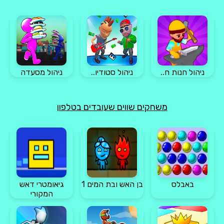
ניהול חנות ח..
ניהול סטודיו..
ניהול מסעדה
משחקים שווים שעובדים בטלפון
באבלס
בן האש ובת המים 1
גיאומטרי דאש
המקורי