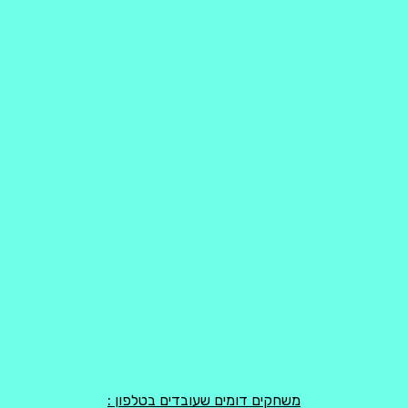
משחקים דומים שעובדים בטלפון :