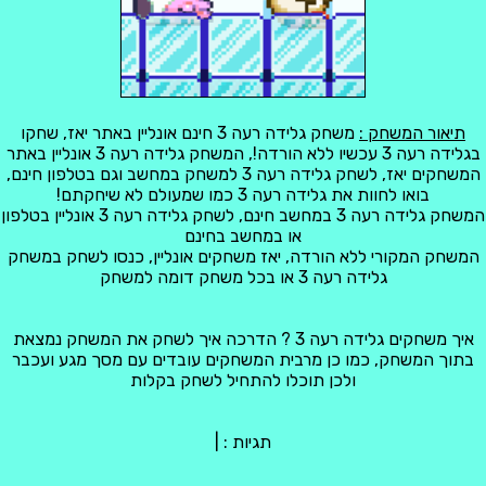
תיאור המשחק :
משחק גלידה רעה 3 חינם אונליין באתר יאז, שחקו
בגלידה רעה 3 עכשיו ללא הורדה!, המשחק גלידה רעה 3 אונליין באתר
המשחקים יאז, לשחק גלידה רעה 3 למשחק במחשב וגם בטלפון חינם,
בואו לחוות את גלידה רעה 3 כמו שמעולם לא שיחקתם!
המשחק גלידה רעה 3 במחשב חינם, לשחק גלידה רעה 3 אונליין בטלפון
או במחשב בחינם
המשחק המקורי ללא הורדה, יאז משחקים אונליין, כנסו לשחק במשחק
גלידה רעה 3 או בכל משחק דומה למשחק
איך משחקים גלידה רעה 3 ? הדרכה איך לשחק את המשחק נמצאת
בתוך המשחק, כמו כן מרבית המשחקים עובדים עם מסך מגע ועכבר
ולכן תוכלו להתחיל לשחק בקלות
תגיות :
|