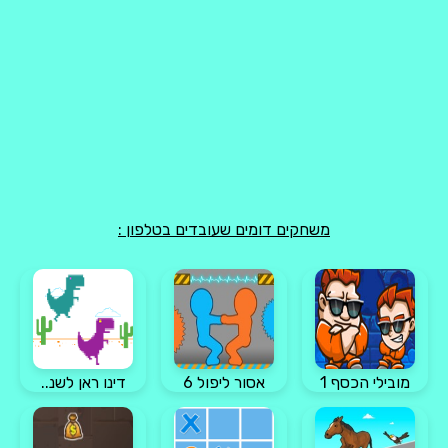
משחקים דומים שעובדים בטלפון :
מובילי הכסף 1
אסור ליפול 6
דינו ראן לשנ..