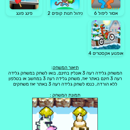
אסור ליפול 6
ניהול חנות קופים 2
פינג פונג
אופנוע אקסטרים 4
תיאור המשחק
:
המשחק גלידה רעה 3 אונליין בחינם, בואו לשחק במשחק גלידה
רעה 3 חינם באתר יאז, משחק גלידה רעה 3 במחשב או בטלפון
ללא הורדה, כנסו לשחק גלידה רעה 3 באתר יאז משחקים
תמונת המשחק :