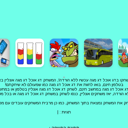
 שחקו בדג אוכל דג מגה עכשיו ללא הורדה!, המשחק דג אוכל דג מגה אונליי
בטלפון חינם, בואו לחוות את דג אוכל דג מגה כמו שמעולם לא שיחקתם!
 אוכל דג מגה במחשב חינם, לשחק דג אוכל דג מגה אונליין בטלפון או במחש
 הורדה, יאז משחקים אונליין, כנסו לשחק במשחק דג אוכל דג מגה או בכל 
חק את המשחק נמצאת בתוך המשחק, כמו כן מרבית המשחקים עובדים עם מסך
תגיות :
|
תמונת המשחק :