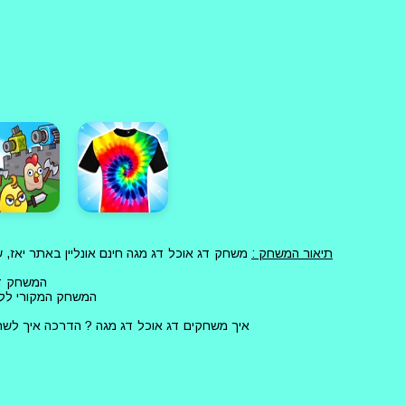
תיאור המשחק :
משחק דג אוכל דג מגה חינם אונליין באתר יאז,
המשחק דג
המשחק המקורי ללא
איך משחקים דג אוכל דג מגה ? הדרכה איך לש