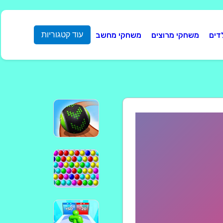
דים
משחקי מרוצים
משחקי מחשב
עוד קטגוריות