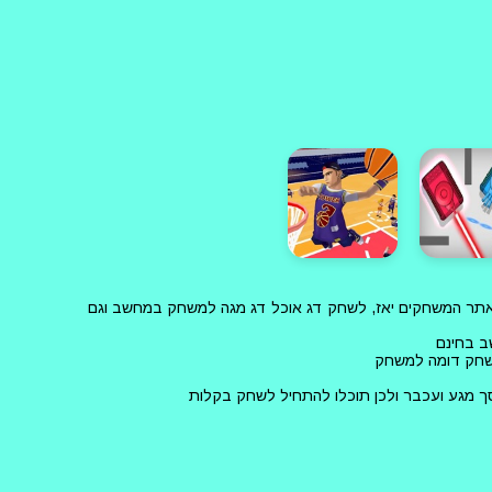
ן באתר המשחקים יאז, לשחק דג אוכל דג מגה למשחק במחשב וגם
ב בחינם
משחק דומה למשחק
 מגע ועכבר ולכן תוכלו להתחיל לשחק בקלות