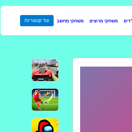
דים
משחקי מרוצים
משחקי מחשב
עוד קטגוריות